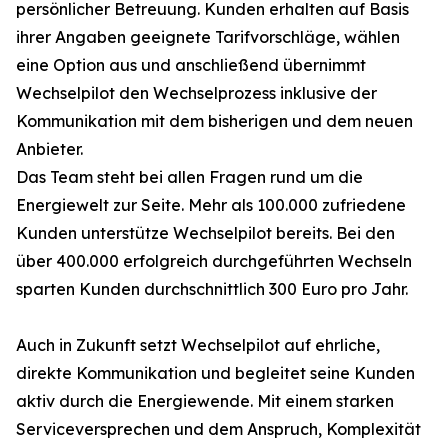
persönlicher Betreuung. Kunden erhalten auf Basis
ihrer Angaben geeignete Tarifvorschläge, wählen
eine Option aus und anschließend übernimmt
Wechselpilot den Wechselprozess inklusive der
Kommunikation mit dem bisherigen und dem neuen
Anbieter.
Das Team steht bei allen Fragen rund um die
Energiewelt zur Seite. Mehr als 100.000 zufriedene
Kunden unterstütze Wechselpilot bereits. Bei den
über 400.000 erfolgreich durchgeführten Wechseln
sparten Kunden durchschnittlich 300 Euro pro Jahr.
Auch in Zukunft setzt Wechselpilot auf ehrliche,
direkte Kommunikation und begleitet seine Kunden
aktiv durch die Energiewende. Mit einem starken
Serviceversprechen und dem Anspruch, Komplexität