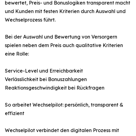
bewertet, Preis- und Bonuslogiken transparent macht
und Kunden mit festen Kriterien durch Auswahl und
Wechselprozess führt.
Bei der Auswahl und Bewertung von Versorgern
spielen neben dem Preis auch qualitative Kriterien
eine Rolle:
Service-Level und Erreichbarkeit
Verlässlichkeit bei Bonuszahlungen
Reaktionsgeschwindigkeit bei Rückfragen
So arbeitet Wechselpilot: persönlich, transparent &
effizient
Wechselpilot verbindet den digitalen Prozess mit