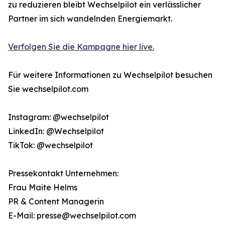
zu reduzieren bleibt Wechselpilot ein verlässlicher
Partner im sich wandelnden Energiemarkt.
Verfolgen Sie die Kampagne hier live.
Für weitere Informationen zu Wechselpilot besuchen
Sie wechselpilot.com
Instagram: @wechselpilot
LinkedIn: @Wechselpilot
TikTok: @wechselpilot
Pressekontakt Unternehmen:
Frau Maite Helms
PR & Content Managerin
E-Mail: presse@wechselpilot.com