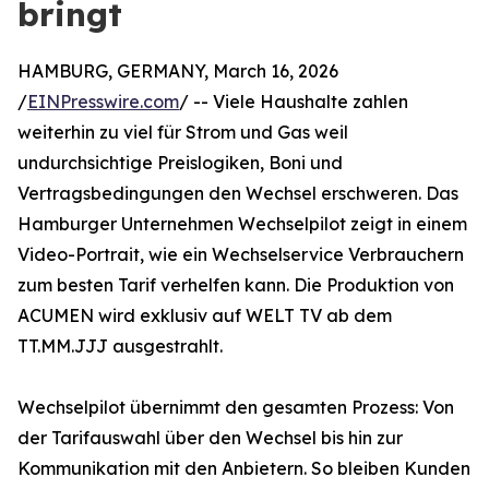
bringt
HAMBURG, GERMANY, March 16, 2026
/
EINPresswire.com
/ -- Viele Haushalte zahlen
weiterhin zu viel für Strom und Gas weil
undurchsichtige Preislogiken, Boni und
Vertragsbedingungen den Wechsel erschweren. Das
Hamburger Unternehmen Wechselpilot zeigt in einem
Video-Portrait, wie ein Wechselservice Verbrauchern
zum besten Tarif verhelfen kann. Die Produktion von
ACUMEN wird exklusiv auf WELT TV ab dem
TT.MM.JJJ ausgestrahlt.
Wechselpilot übernimmt den gesamten Prozess: Von
der Tarifauswahl über den Wechsel bis hin zur
Kommunikation mit den Anbietern. So bleiben Kunden