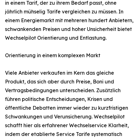
in einem Tarif, der zu ihrem Bedarf passt, ohne
jährlich mühselig Tarife vergleichen zu müssen. In
einem Energiemarkt mit mehreren hundert Anbietern,
schwankenden Preisen und hoher Unsicherheit bietet
Wechselpilot Orientierung und Entlastung.
Orientierung in einem komplexen Markt
Viele Anbieter verkaufen im Kern das gleiche
Produkt, das sich aber durch Preise, Boni und
Vertragsbedingungen unterscheiden. Zusätzlich
führen politische Entscheidungen, Krisen und
öffentliche Debatten immer wieder zu kurzfristigen
Schwankungen und Verunsicherung. Wechselpilot
schafft hier als erfahrener Wechselservice Klarheit,
indem der etablierte Service Tarife systematisch