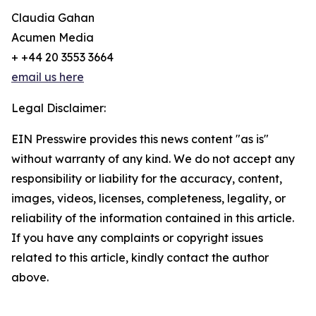
Claudia Gahan
Acumen Media
+ +44 20 3553 3664
email us here
Legal Disclaimer:
EIN Presswire provides this news content "as is"
without warranty of any kind. We do not accept any
responsibility or liability for the accuracy, content,
images, videos, licenses, completeness, legality, or
reliability of the information contained in this article.
If you have any complaints or copyright issues
related to this article, kindly contact the author
above.