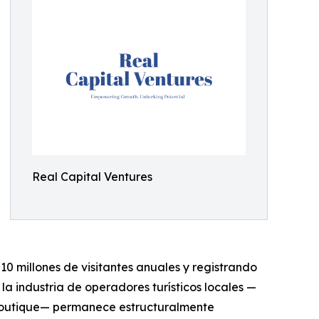
Real Capital Ventures
10 millones de visitantes anuales y registrando
a industria de operadores turísticos locales —
 boutique— permanece estructuralmente