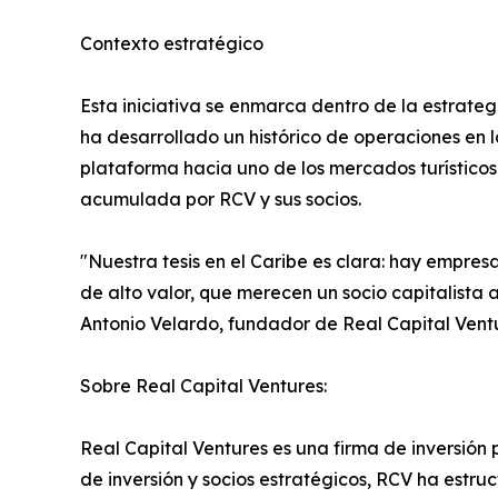
Contexto estratégico
Esta iniciativa se enmarca dentro de la estrateg
ha desarrollado un histórico de operaciones en 
plataforma hacia uno de los mercados turísticos
acumulada por RCV y sus socios.
"Nuestra tesis en el Caribe es clara: hay empres
de alto valor, que merecen un socio capitalista 
Antonio Velardo, fundador de Real Capital Ventu
Sobre Real Capital Ventures:
Real Capital Ventures es una firma de inversión p
de inversión y socios estratégicos, RCV ha estru