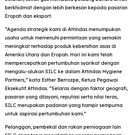
berkhidmat dengan lebih berkesan kepada pasaran
Eropah dan eksport.
“Agenda strategik kami di Attindas menumpukan
usaha untuk memenuhi permintaan yang semakin
meningkat terhadap produk kebersihan asas di
Amerika Utara dan Eropah. Hari ini kami telah
mempercepatkan pertumbuhan syarikat dengan
mengalu-alukan SILC ke dalam Attindas Hygiene
Partners,” kata Esther Berrozpe, Ketua Pegawai
Eksekutif Attindas. “Selaras dengan faktor geografi,
pasaran yang dilayani, reputasi serta nilai teras,
SILC merupakan padanan yang hampir sempurna
untuk aspirasi pertumbuhan kami.”
Pelanggan, pembekal dan rakan perniagaan lain