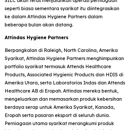
SILC akan terus menjalankan operasi perniagaan
seperti biasa sementara syarikat itu diintegrasikan
ke dalam Attindas Hygiene Partners dalam
beberapa bulan akan datang.
Attindas Hygiene Partners
Berpangkalan di Raleigh, North Carolina, Amerika
Syarikat, Attindas Hygiene Partners menghimpunkan
portfolio syarikat termasuk Attends Healthcare
Products, Associated Hygienic Products dan HDIS di
Amerika Utara, serta Laboratorios Indas dan Attends
Healthcare AB di Eropah. Attindas mereka bentuk,
mengeluarkan dan memasarkan produk kebersihan
berdaya serap untuk Amerika Syarikat, Kanada,
Eropah serta pasaran eksport di seluruh dunia.
Perniagaan utama syarikat merangkumi produk