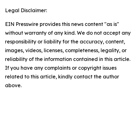
Legal Disclaimer:
EIN Presswire provides this news content "as is"
without warranty of any kind. We do not accept any
responsibility or liability for the accuracy, content,
images, videos, licenses, completeness, legality, or
reliability of the information contained in this article.
If you have any complaints or copyright issues
related to this article, kindly contact the author
above.