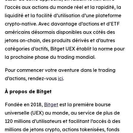
l’accès aux actions du monde réel et la rapidité, la
liquidité et la facilité d’utilisation d’une plateforme
crypto-native. Avec davantage d’actions et d’ETF
américains désormais disponibles aux côtés des
jetons on-chain, des produits dérivés et d’autres
catégories d’actifs, Bitget UEX établit la norme pour
la prochaine phase du trading mondial.
Pour commencer votre aventure dans le trading
d’actions, rendez-vous
ici
.
À propos de Bitget
Fondée en 2018,
Bitget
est la première bourse
universelle (UEX) au monde, au service de plus de
120 millions d’utilisateurs et facilitant l’accès à des
millions de jetons crypto, actions tokenisées, fonds