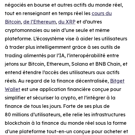
négociés en bourse et autres actifs du monde réel,
tout en renseignant en temps réel les
cours du
Bitcoin
,
de l’Ethereum
,
du XRP
et d’autres
cryptomonnaies au sein d’une seule et même
plateforme. L’écosystème vise à aider les utilisateurs
à trader plus intelligemment grâce à ses outils de
trading alimentés par l’IA, l’interopérabilité entre
jetons sur Bitcoin, Ethereum, Solana et BNB Chain, et
entend étendre l’accès des utilisateurs aux actifs
réels. Au regard de la finance décentralisée,
Bitget
Wallet
est une application financière conçue pour
simplifier et sécuriser la crypto, et l’intégrer à la
finance de tous les jours. Forte de ses plus de
80 millions d’utilisateurs, elle relie les infrastructures
blockchain à la finance du monde réel sous la forme
d’une plateforme tout-en-un conçue pour acheter et