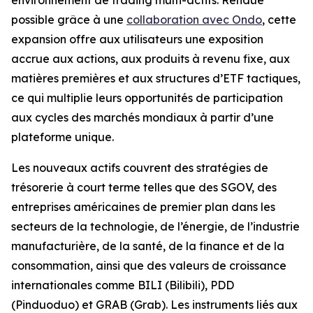
possible grâce à une
collaboration avec Ondo
, cette
expansion offre aux utilisateurs une exposition
accrue aux actions, aux produits à revenu fixe, aux
matières premières et aux structures d’ETF tactiques,
ce qui multiplie leurs opportunités de participation
aux cycles des marchés mondiaux à partir d’une
plateforme unique.
Les nouveaux actifs couvrent des stratégies de
trésorerie à court terme telles que des SGOV, des
entreprises américaines de premier plan dans les
secteurs de la technologie, de l’énergie, de l’industrie
manufacturière, de la santé, de la finance et de la
consommation, ainsi que des valeurs de croissance
internationales comme BILI (Bilibili), PDD
(Pinduoduo) et GRAB (Grab). Les instruments liés aux