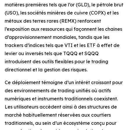
matières premières tels que l’or (GLD), le pétrole brut
(USO), les sociétés minières de cuivre (COPX) et les
métaux des terres rares (REMX) renforcent
l’exposition aux ressources qui façonnent les chaînes
d’approvisionnement mondiales, tandis que les
trackers d’indices tels que VTI et les ETF à effet de
levier ou inversés tels que TQQQ et SQQQ
introduisent des outils flexibles pour le trading
directionnel et la gestion des risques.
Ce déploiement témoigne d’un intérêt croissant pour
des environnements de trading unifiés où actifs
numériques et instruments traditionnels coexistent.
Les utilisateurs accèdent ainsi à des structures de
marché habituellement réservées aux courtiers
traditionnels, au sein d’un écosystème conçu pour