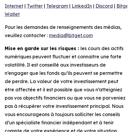
Internet
|
Twitter
|
Telegram
|
LinkedIn
|
Discord
|
Bitget
Wallet
Pour les demandes de renseignements des médias,
veuillez contacter :
media@bitget.com
Mise en garde sur les risques :
les cours des actifs
numériques peuvent fluctuer et connaître une forte
volatilité. Il est conseillé aux investisseurs de
n’engager que les fonds qu’ils peuvent se permettre
de perdre. La valeur de votre investissement peut
être affectée et il est possible que vous n’atteigniez
pas vos objectifs financiers ou que vous ne parveniez
pas à récupérer votre investissement principal. Nous
vous encourageons à toujours solliciter les conseils
d’un spécialiste financier indépendant et à tenir
compte de votre expérience et de votre situation