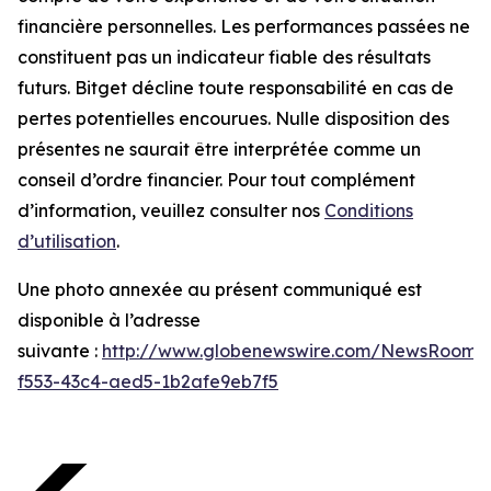
financière personnelles. Les performances passées ne
constituent pas un indicateur fiable des résultats
futurs. Bitget décline toute responsabilité en cas de
pertes potentielles encourues. Nulle disposition des
présentes ne saurait être interprétée comme un
conseil d’ordre financier. Pour tout complément
d’information, veuillez consulter nos
Conditions
d’utilisation
.
Une photo annexée au présent communiqué est
disponible à l’adresse
suivante :
http://www.globenewswire.com/NewsRoom/
f553-43c4-aed5-1b2afe9eb7f5