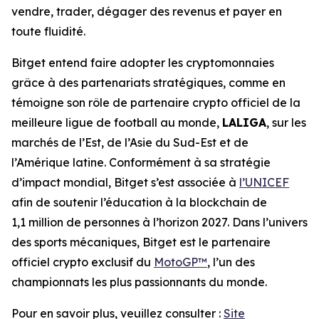
vendre, trader, dégager des revenus et payer en
toute fluidité.
Bitget entend faire adopter les cryptomonnaies
grâce à des partenariats stratégiques, comme en
témoigne son rôle de partenaire crypto officiel de la
meilleure ligue de football au monde,
LALIGA
, sur les
marchés de l’Est, de l’Asie du Sud-Est et de
l’Amérique latine. Conformément à sa stratégie
d’impact mondial, Bitget s’est associée à
l’UNICEF
afin de soutenir l’éducation à la blockchain de
1,1 million de personnes à l’horizon 2027. Dans l’univers
des sports mécaniques, Bitget est le partenaire
officiel crypto exclusif du
MotoGP™
, l’un des
championnats les plus passionnants du monde.
Pour en savoir plus, veuillez consulter :
Site