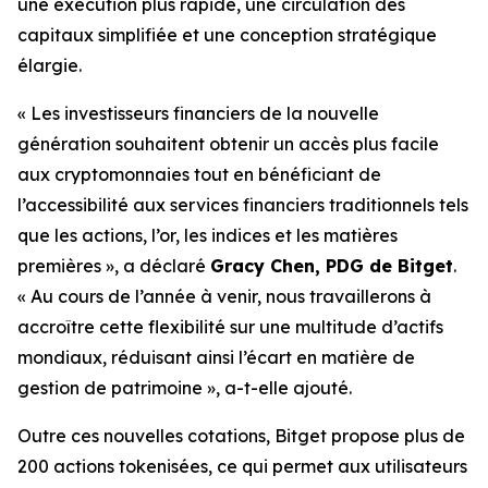
une exécution plus rapide, une circulation des
capitaux simplifiée et une conception stratégique
élargie.
« Les investisseurs financiers de la nouvelle
génération souhaitent obtenir un accès plus facile
aux cryptomonnaies tout en bénéficiant de
l’accessibilité aux services financiers traditionnels tels
que les actions, l’or, les indices et les matières
premières », a déclaré
Gracy Chen, PDG de Bitget
.
« Au cours de l’année à venir, nous travaillerons à
accroître cette flexibilité sur une multitude d’actifs
mondiaux, réduisant ainsi l’écart en matière de
gestion de patrimoine », a-t-elle ajouté.
Outre ces nouvelles cotations, Bitget propose plus de
200 actions tokenisées, ce qui permet aux utilisateurs