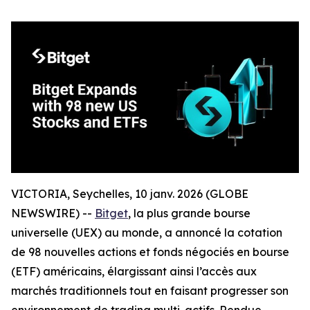
VICTORIA, Seychelles, 10 janv. 2026 (GLOBE
NEWSWIRE) --
Bitget
, la plus grande bourse
universelle (UEX) au monde, a annoncé la cotation
de 98 nouvelles actions et fonds négociés en bourse
(ETF) américains, élargissant ainsi l’accès aux
marchés traditionnels tout en faisant progresser son
environnement de trading multi-actifs. Rendue