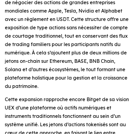
de négocier des actions de grandes entreprises
mondiales comme Apple, Tesla, Nvidia et Alphabet
avec un règlement en USDT. Cette structure offre une
exposition de type actions sans nécessiter de compte
de courtage traditionnel, tout en conservant des flux
de trading familiers pour les participants natifs du
numérique. À cela s’ajoutent plus de deux millions de
jetons on-chain sur Ethereum, BASE, BNB Chain,
Solana et d’autres écosystèmes, le tout formant une
plateforme holistique pour la gestion et la croissance
du patrimoine.
Cette expansion rapproche encore Bitget de sa vision
UEX d’une plateforme où actifs numériques et
instruments traditionnels fonctionnent au sein d’un
système unifié. Les jetons d’actions tokenisés sont au
cœur de cette approche, en faisant le lien entre