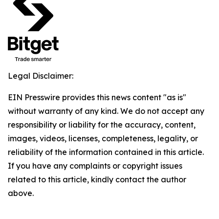
Legal Disclaimer:
EIN Presswire provides this news content "as is"
without warranty of any kind. We do not accept any
responsibility or liability for the accuracy, content,
images, videos, licenses, completeness, legality, or
reliability of the information contained in this article.
If you have any complaints or copyright issues
related to this article, kindly contact the author
above.