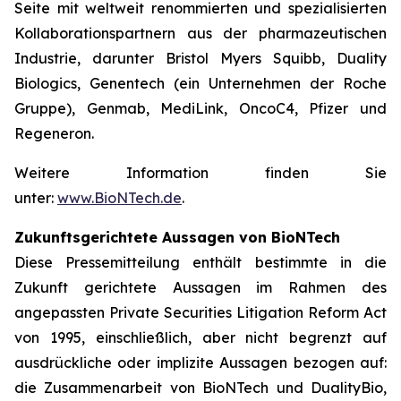
Seite mit weltweit renommierten und spezialisierten
Kollaborationspartnern aus der pharmazeutischen
Industrie, darunter Bristol Myers Squibb, Duality
Biologics, Genentech (ein Unternehmen der Roche
Gruppe), Genmab, MediLink, OncoC4, Pfizer und
Regeneron.
Weitere Information finden Sie
unter:
www.BioNTech.de
.
Zukunftsgerichtete Aussagen von BioNTech
Diese Pressemitteilung enthält bestimmte in die
Zukunft gerichtete Aussagen im Rahmen des
angepassten Private Securities Litigation Reform Act
von 1995, einschließlich, aber nicht begrenzt auf
ausdrückliche oder implizite Aussagen bezogen auf:
die Zusammenarbeit von BioNTech und DualityBio,