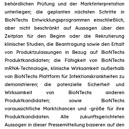
behördlichen Prüfung und der Marktinterpretation
unterliegen; die geplanten nächsten Schritte in
BioNTechs Entwicklungsprogrammen einschließlich,
aber nicht beschränkt auf Aussagen über den
Zeitplan für den Beginn oder die Rekrutierung
klinischer Studien, die Beantragung sowie den Erhalt
von Produktzulassungen in Bezug auf BioNTechs
Produktkandidaten; die Fähigkeit von BioNTechs
mRNA-Technologie, klinische Wirksamkeit außerhalb
von BioNTechs Plattform für Infektionskrankheiten zu
demonstrieren; die potenzielle Sicherheit und
Wirksamkeit von BioNTechs anderen
Produktkandidaten; sowie BioNTechs
voraussichtliche Marktchancen und -größe für ihre
Produktkandidaten. Alle zukunftsgerichteten
Aussagen in dieser Pressemitteilung basieren auf den