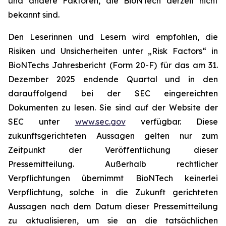
und andere Faktoren, die BioNTech derzeit nicht
bekannt sind.
Den Leserinnen und Lesern wird empfohlen, die
Risiken und Unsicherheiten unter „Risk Factors“ in
BioNTechs Jahresbericht (Form 20-F) für das am 31.
Dezember 2025 endende Quartal und in den
darauffolgend bei der SEC eingereichten
Dokumenten zu lesen. Sie sind auf der Website der
SEC unter
www.sec.gov
verfügbar. Diese
zukunftsgerichteten Aussagen gelten nur zum
Zeitpunkt der Veröffentlichung dieser
Pressemitteilung. Außerhalb rechtlicher
Verpflichtungen übernimmt BioNTech keinerlei
Verpflichtung, solche in die Zukunft gerichteten
Aussagen nach dem Datum dieser Pressemitteilung
zu aktualisieren, um sie an die tatsächlichen