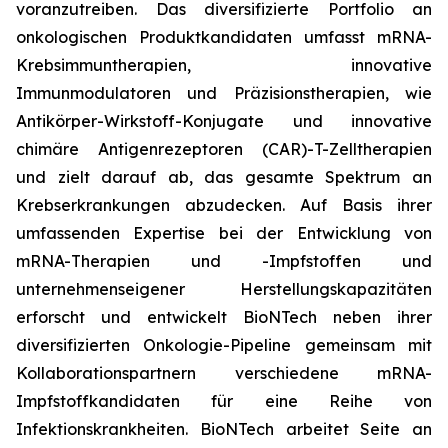
voranzutreiben. Das diversifizierte Portfolio an
onkologischen Produktkandidaten umfasst mRNA-
Krebsimmuntherapien, innovative
Immunmodulatoren und Präzisionstherapien, wie
Antikörper-Wirkstoff-Konjugate und innovative
chimäre Antigenrezeptoren (CAR)-T-Zelltherapien
und zielt darauf ab, das gesamte Spektrum an
Krebserkrankungen abzudecken. Auf Basis ihrer
umfassenden Expertise bei der Entwicklung von
mRNA-Therapien und -Impfstoffen und
unternehmenseigener Herstellungskapazitäten
erforscht und entwickelt BioNTech neben ihrer
diversifizierten Onkologie-Pipeline gemeinsam mit
Kollaborationspartnern verschiedene mRNA-
Impfstoffkandidaten für eine Reihe von
Infektionskrankheiten. BioNTech arbeitet Seite an