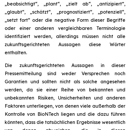
„beabsichtigt“, „plant“, „zielt ab“, „antizipiert”,
„glaubt“, „schätzt“, „prognostiziert“, „potenziell“,
„setzt fort“ oder die negative Form dieser Begriffe
oder einer anderen vergleichbaren Terminologie
identifiziert werden, allerdings müssen nicht alle
zukunftsgerichteten Aussagen diese Wörter
enthalten.
Die zukunftsgerichteten Aussagen in dieser
Pressemitteilung sind weder Versprechen noch
Garantien und sollten nicht als solche angesehen
werden, da sie einer Reihe von bekannten und
unbekannten Risiken, Unsicherheiten und anderen
Faktoren unterliegen, von denen viele außerhalb der
Kontrolle von BioNTech liegen und die dazu führen
könnten, dass die tatsächlichen Ergebnisse wesentlich