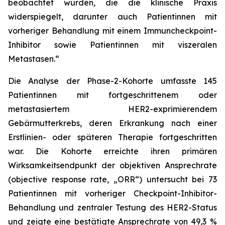
beobachtet wurden, die die klinische Praxis
widerspiegelt, darunter auch Patientinnen mit
vorheriger Behandlung mit einem Immuncheckpoint-
Inhibitor sowie Patientinnen mit viszeralen
Metastasen.“
Die Analyse der Phase-2-Kohorte umfasste 145
Patientinnen mit fortgeschrittenem oder
metastasiertem HER2-exprimierendem
Gebärmutterkrebs, deren Erkrankung nach einer
Erstlinien- oder späteren Therapie fortgeschritten
war. Die Kohorte erreichte ihren primären
Wirksamkeitsendpunkt der objektiven Ansprechrate
(objective response rate, „ORR“) untersucht bei 73
Patientinnen mit vorheriger Checkpoint-Inhibitor-
Behandlung und zentraler Testung des HER2-Status
und zeigte eine bestätigte Ansprechrate von 49,3 %