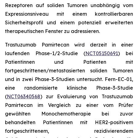
Rezeptoren auf soliden Tumoren unabhängig vom
Expressionsniveau mit einem kontrollierbaren
Sicherheitsprofil und einem potenziell erweiterten
therapeutischen Fenster zu adressieren.
Trastuzumab Pamirtecan wird derzeit in einer
laufenden Phase-1/2-Studie (
NCT05150691
) bei
Patientinnen und Patienten mit
fortgeschrittenen/metastasierten soliden Tumoren
und in zwei Phase-3-Studien untersucht. Fern-EC-01,
eine randomisierte klinische Phase-3-Studie
(
NCT06340568
) zur Evaluierung von Trastuzumab
Pamirtecan im Vergleich zu einer vom Prüfer
gewählten Monochemotherapie bei zuvor
behandelten Patientinnen mit HER2-positivem
fortgeschrittenem, rezidivierendem