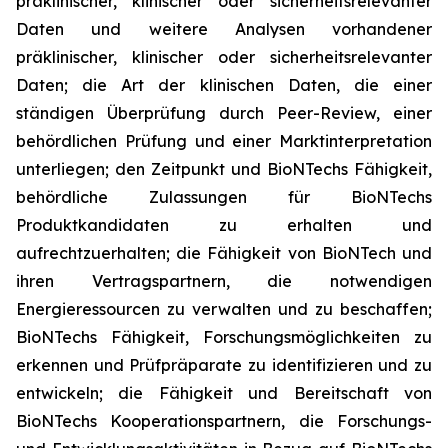
präklinischer, klinischer oder sicherheitsrelevanter
Daten und weitere Analysen vorhandener
präklinischer, klinischer oder sicherheitsrelevanter
Daten; die Art der klinischen Daten, die einer
ständigen Überprüfung durch Peer-Review, einer
behördlichen Prüfung und einer Marktinterpretation
unterliegen; den Zeitpunkt und BioNTechs Fähigkeit,
behördliche Zulassungen für BioNTechs
Produktkandidaten zu erhalten und
aufrechtzuerhalten; die Fähigkeit von BioNTech und
ihren Vertragspartnern, die notwendigen
Energieressourcen zu verwalten und zu beschaffen;
BioNTechs Fähigkeit, Forschungsmöglichkeiten zu
erkennen und Prüfpräparate zu identifizieren und zu
entwickeln; die Fähigkeit und Bereitschaft von
BioNTechs Kooperationspartnern, die Forschungs-