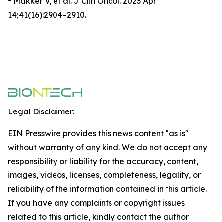
Makker V, et al. J Clin Oncol. 2023 Apr
14;41(16):2904–2910.
Legal Disclaimer:
EIN Presswire provides this news content "as is"
without warranty of any kind. We do not accept any
responsibility or liability for the accuracy, content,
images, videos, licenses, completeness, legality, or
reliability of the information contained in this article.
If you have any complaints or copyright issues
related to this article, kindly contact the author