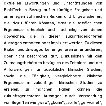
aktuellen Erwartungen und Einschätzungen von
BioNTech in Bezug auf zukünftige Ereignisse und
unterliegen zahlreichen Risiken und Ungewissheiten,
die dazu führen könnten, dass die tatsächlichen
Ergebnisse erheblich und nachteilig von denen
abweichen, die in diesen zukunftsgerichteten
Aussagen enthalten oder impliziert werden. Zu diesen
Risiken und Unwägbarkeiten gehören unter anderem,
aber nicht beschränkt auf, Diskussionen mit den
Zulassungsbehörden bezüglich des Zeitplans und der
Anforderungen für zusätzliche klinische Studien;
sowie die Fähigkeit, vergleichbare klinische
Ergebnisse in zukünftigen klinischen Studien zu
erzielen. In manchen Fällen können die
zukunftsgerichteten Aussagen durch Verwendung
von Begriffen wie „wird“, „kann“, „sollte“, „erwartet“,