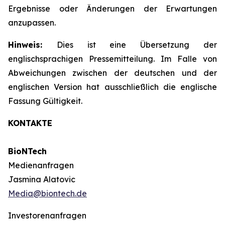
Ergebnisse oder Änderungen der Erwartungen
anzupassen.
Hinweis:
Dies ist eine Übersetzung der
englischsprachigen Pressemitteilung. Im Falle von
Abweichungen zwischen der deutschen und der
englischen Version hat ausschließlich die englische
Fassung Gültigkeit.
KONTAKTE
BioNTech
Medienanfragen
Jasmina Alatovic
Media@biontech.de
Investorenanfragen