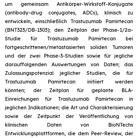
um gemeinsam Antikörper-Wirkstoff-Konjugate
(antibody-drug conjugates, ADCs), klinisch zu
entwickeln, einschließlich Trastuzumab Pamirtecan
(BNT323/DB-1303); den Zeitplan der Phase-1/2a-
Studie für Trastuzumab Pamirtecan bei
fortgeschrittenen/metastasierten soliden Tumoren
und der zwei Phase-3-Studien sowie für jegliche
darauffolgenden Auswertungen von Daten; das
Zulassungspotenzial jeglicher Studien, die für
Trastuzumab Pamirtecan initiiert werden
könnten; der Zeitplan für geplante BLA-
Einreichungen für Trastuzumab Pamirtecan in
jeglichen Indikationen; die Art und Charakterisierung
sowie der Zeitpunkt der Veröffentlichung von
klinischen Daten von BioNTechs
Entwicklungsplattformen, die dem Peer-Review, der