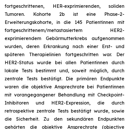
fortgeschrittenen, HER-exprimierenden, soliden
Tumoren. Kohorte 2b ist eine Phase-2-
Erweiterungskohorte, in die 145 Patientinnen mit
fortgeschrittenem/metastasiertem HER2-
exprimierendem Gebärmutterkrebs aufgenommen
wurden, deren Erkrankung nach einer Erst- und
späteren Therapielinien fortgeschritten war. Der
HER2-Status wurde bei allen Patientinnen durch
lokale Tests bestimmt und, soweit möglich, durch
zentrale Tests bestätigt. Die primären Endpunkte
waren die objektive Ansprechrate bei Patientinnen
mit vorangegangener Behandlung mit Checkpoint-
Inhibitoren und HER2-Expression, die durch
retrospektive zentrale Tests bestätigt wurde, sowie
die Sicherheit. Zu den sekundären Endpunkten
gehörten die objektive Ansprechrate (objective