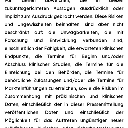
von denen abweichen, die in diesen
zukunftsgerichteten Aussagen ausdrücklich oder
implizit zum Ausdruck gebracht werden. Diese Risiken
und Ungewissheiten beinhalten, sind aber nicht
beschränkt auf: die Unwägbarkeiten, die mit
Forschung und Entwicklung verbunden sind,
einschließlich der Fähigkeit, die erwarteten klinischen
Endpunkte, die Termine für Beginn und/oder
Abschluss klinischer Studien, die Termine für die
Einreichung bei den Behörden, die Termine für
behördliche Zulassungen und/oder die Termine für
Markteinführungen zu erreichen, sowie die Risiken im
Zusammenhang mit präklinischen und klinischen
Daten, einschließlich der in dieser Pressemitteilung
veröffentlichen Daten und einschließlich der
Möglichkeit für das Auftreten ungünstiger neuer