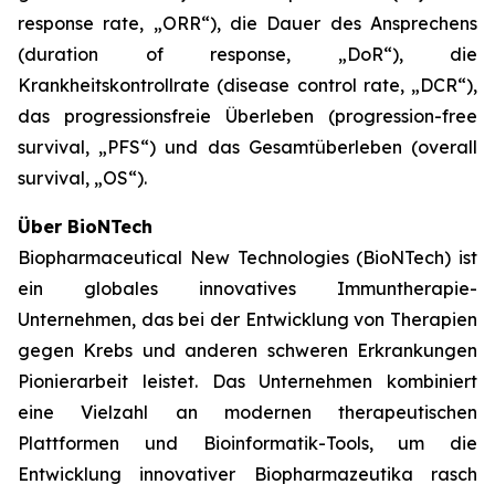
response rate, „ORR“), die Dauer des Ansprechens
(duration of response, „DoR“), die
Krankheitskontrollrate (disease control rate, „DCR“),
das progressionsfreie Überleben (progression-free
survival, „PFS“) und das Gesamtüberleben (overall
survival, „OS“).
Über BioNTech
Biopharmaceutical New Technologies (BioNTech) ist
ein globales innovatives Immuntherapie-
Unternehmen, das bei der Entwicklung von Therapien
gegen Krebs und anderen schweren Erkrankungen
Pionierarbeit leistet. Das Unternehmen kombiniert
eine Vielzahl an modernen therapeutischen
Plattformen und Bioinformatik-Tools, um die
Entwicklung innovativer Biopharmazeutika rasch