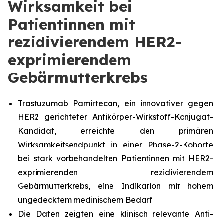
Wirksamkeit bei
Patientinnen mit
rezidivierendem HER2-
exprimierendem
Gebärmutterkrebs
Trastuzumab Pamirtecan, ein innovativer gegen
HER2 gerichteter Antikörper-Wirkstoff-Konjugat-
Kandidat, erreichte den primären
Wirksamkeitsendpunkt in einer Phase-2-Kohorte
bei stark vorbehandelten Patientinnen mit HER2-
exprimierenden rezidivierendem
Gebärmutterkrebs, eine Indikation mit hohem
ungedecktem medinischem Bedarf
Die Daten zeigten eine klinisch relevante Anti-