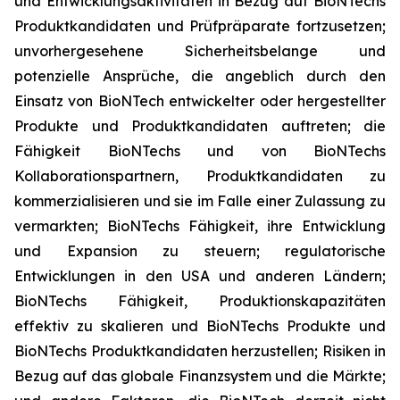
und Entwicklungsaktivitäten in Bezug auf BioNTechs
Produktkandidaten und Prüfpräparate fortzusetzen;
unvorhergesehene Sicherheitsbelange und
potenzielle Ansprüche, die angeblich durch den
Einsatz von BioNTech entwickelter oder hergestellter
Produkte und Produktkandidaten auftreten; die
Fähigkeit BioNTechs und von BioNTechs
Kollaborationspartnern, Produktkandidaten zu
kommerzialisieren und sie im Falle einer Zulassung zu
vermarkten; BioNTechs Fähigkeit, ihre Entwicklung
und Expansion zu steuern; regulatorische
Entwicklungen in den USA und anderen Ländern;
BioNTechs Fähigkeit, Produktionskapazitäten
effektiv zu skalieren und BioNTechs Produkte und
BioNTechs Produktkandidaten herzustellen; Risiken in
Bezug auf das globale Finanzsystem und die Märkte;