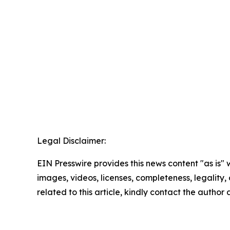
Legal Disclaimer:
EIN Presswire provides this news content "as is" 
images, videos, licenses, completeness, legality, o
related to this article, kindly contact the author