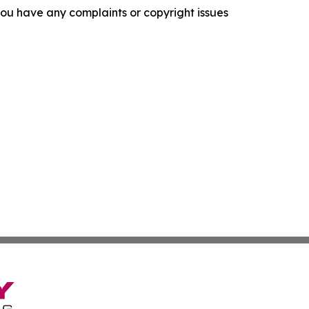
f you have any complaints or copyright issues