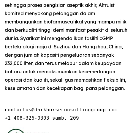
sehingga proses pengisian aseptik akhir, Altruist
komited menyokong pelanggan dalam
membangunkan biofarmaseutikal yang mampu milik
dan berkualiti tinggi demi manfaat pesakit di seluruh
dunia. Syarikat ini mengendalikan fasiliti cGMP
berteknologi maju di Suzhou dan Hangzhou, China,
dengan jumlah kapasiti pengeluaran sebanyak
232,000 liter, dan terus melabur dalam keupayaan
baharu untuk memaksimumkan kecemerlangan
operasi dan kualiti, sekali gus memastikan fleksibiliti,
keselamatan dan kecekapan bagi para pelanggan.
contactus@darkhorseconsultinggroup.com

+1 408-326-0303 samb. 209