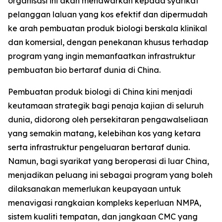
organisasi ini akan menawarkan kepada syarikat
pelanggan laluan yang kos efektif dan dipermudah
ke arah pembuatan produk biologi berskala klinikal
dan komersial, dengan penekanan khusus terhadap
program yang ingin memanfaatkan infrastruktur
pembuatan bio bertaraf dunia di China.
Pembuatan produk biologi di China kini menjadi
keutamaan strategik bagi penaja kajian di seluruh
dunia, didorong oleh persekitaran pengawalseliaan
yang semakin matang, kelebihan kos yang ketara
serta infrastruktur pengeluaran bertaraf dunia.
Namun, bagi syarikat yang beroperasi di luar China,
menjadikan peluang ini sebagai program yang boleh
dilaksanakan memerlukan keupayaan untuk
menavigasi rangkaian kompleks keperluan NMPA,
sistem kualiti tempatan, dan jangkaan CMC yang