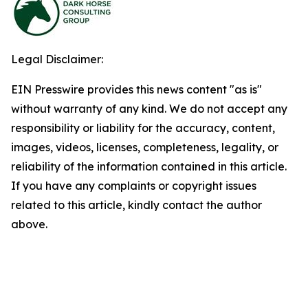
Legal Disclaimer:
EIN Presswire provides this news content "as is"
without warranty of any kind. We do not accept any
responsibility or liability for the accuracy, content,
images, videos, licenses, completeness, legality, or
reliability of the information contained in this article.
If you have any complaints or copyright issues
related to this article, kindly contact the author
above.