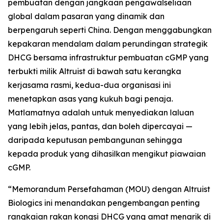
pembuatan dengan jangkaan pengawalseliaan
global dalam pasaran yang dinamik dan
berpengaruh seperti China. Dengan menggabungkan
kepakaran mendalam dalam perundingan strategik
DHCG bersama infrastruktur pembuatan cGMP yang
terbukti milik Altruist di bawah satu kerangka
kerjasama rasmi, kedua-dua organisasi ini
menetapkan asas yang kukuh bagi penaja.
Matlamatnya adalah untuk menyediakan laluan
yang lebih jelas, pantas, dan boleh dipercayai —
daripada keputusan pembangunan sehingga
kepada produk yang dihasilkan mengikut piawaian
cGMP.
“Memorandum Persefahaman (MOU) dengan Altruist
Biologics ini menandakan pengembangan penting
rangkaian rakan kongsi DHCG yang amat menarik di