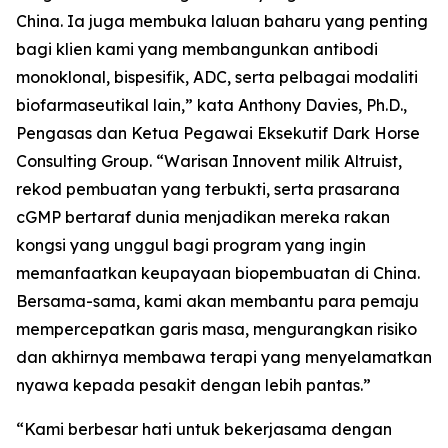
China. Ia juga membuka laluan baharu yang penting
bagi klien kami yang membangunkan antibodi
monoklonal, bispesifik, ADC, serta pelbagai modaliti
biofarmaseutikal lain,” kata Anthony Davies, Ph.D.,
Pengasas dan Ketua Pegawai Eksekutif Dark Horse
Consulting Group. “Warisan Innovent milik Altruist,
rekod pembuatan yang terbukti, serta prasarana
cGMP bertaraf dunia menjadikan mereka rakan
kongsi yang unggul bagi program yang ingin
memanfaatkan keupayaan biopembuatan di China.
Bersama-sama, kami akan membantu para pemaju
mempercepatkan garis masa, mengurangkan risiko
dan akhirnya membawa terapi yang menyelamatkan
nyawa kepada pesakit dengan lebih pantas.”
“Kami berbesar hati untuk bekerjasama dengan