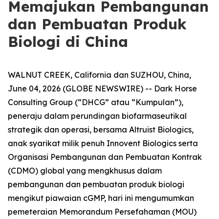
Memajukan Pembangunan
dan Pembuatan Produk
Biologi di China
WALNUT CREEK, California dan SUZHOU, China,
June 04, 2026 (GLOBE NEWSWIRE) -- Dark Horse
Consulting Group (“DHCG” atau “Kumpulan”),
peneraju dalam perundingan biofarmaseutikal
strategik dan operasi, bersama Altruist Biologics,
anak syarikat milik penuh Innovent Biologics serta
Organisasi Pembangunan dan Pembuatan Kontrak
(CDMO) global yang mengkhusus dalam
pembangunan dan pembuatan produk biologi
mengikut piawaian cGMP, hari ini mengumumkan
pemeteraian Memorandum Persefahaman (MOU)