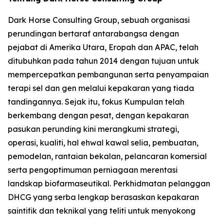
Dark Horse Consulting Group, sebuah organisasi
perundingan bertaraf antarabangsa dengan
pejabat di Amerika Utara, Eropah dan APAC, telah
ditubuhkan pada tahun 2014 dengan tujuan untuk
mempercepatkan pembangunan serta penyampaian
terapi sel dan gen melalui kepakaran yang tiada
tandingannya. Sejak itu, fokus Kumpulan telah
berkembang dengan pesat, dengan kepakaran
pasukan perunding kini merangkumi strategi,
operasi, kualiti, hal ehwal kawal selia, pembuatan,
pemodelan, rantaian bekalan, pelancaran komersial
serta pengoptimuman perniagaan merentasi
landskap biofarmaseutikal. Perkhidmatan pelanggan
DHCG yang serba lengkap berasaskan kepakaran
saintifik dan teknikal yang teliti untuk menyokong