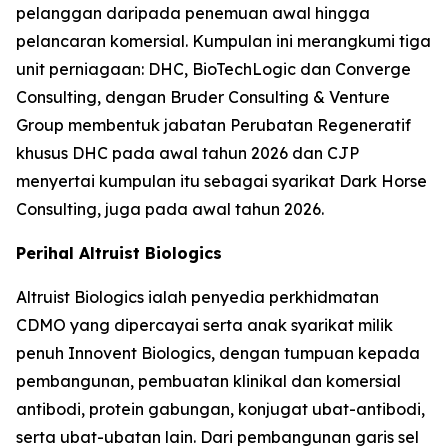
pelanggan daripada penemuan awal hingga
pelancaran komersial. Kumpulan ini merangkumi tiga
unit perniagaan: DHC, BioTechLogic dan Converge
Consulting, dengan Bruder Consulting & Venture
Group membentuk jabatan Perubatan Regeneratif
khusus DHC pada awal tahun 2026 dan CJP
menyertai kumpulan itu sebagai syarikat Dark Horse
Consulting, juga pada awal tahun 2026.
Perihal Altruist Biologics
Altruist Biologics ialah penyedia perkhidmatan
CDMO yang dipercayai serta anak syarikat milik
penuh Innovent Biologics, dengan tumpuan kepada
pembangunan, pembuatan klinikal dan komersial
antibodi, protein gabungan, konjugat ubat-antibodi,
serta ubat-ubatan lain. Dari pembangunan garis sel