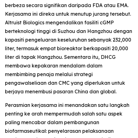
berbeza secara signifikan daripada FDA atau EMA.
Kerjasama ini direka untuk menutup jurang tersebut.
Altruist Biologics mengendalikan fasiliti cGMP
berteknologi tinggi di Suzhou dan Hangzhou dengan
kapasiti pengeluaran keseluruhan sebanyak 232,000
liter, termasuk empat bioreaktor berkapasiti 20,000
liter di tapak Hangzhou. Sementara itu, DHCG
membawa kepakaran mendalam dalam
membimbing penaja melalui strategi
pengawalseliaan dan CMC yang diperlukan untuk
berjaya menembusi pasaran China dan global.
Perasmian kerjasama ini menandakan satu langkah
penting ke arah mempermudah salah satu aspek
paling mencabar dalam pembangunan
biofarmaseutikal: penyelarasan pelaksanaan