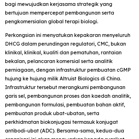
bagi mewujudkan kerjasama strategik yang
bertujuan mempercepat pembangunan serta
pengkomersialan global terapi biologi.
Perkongsian ini menyatukan kepakaran menyeluruh
DHCG dalam perundingan regulatori, CMC, bukan
klinikal, klinikal, kualiti dan pematuhan, rantaian
bekalan, pelancaran komersial serta analitik
perniagaan, dengan infrastruktur pembuatan cGMP
hujung ke hujung milik Altruist Biologics di China.
Infrastruktur tersebut merangkumi pembangunan
garis sel, pembangunan proses dan kaedah analitik,
pembangunan formulasi, pembuatan bahan aktif,
pembuatan produk ubat-ubatan, serta
perkhidmatan biokonjugasi termasuk konjugat
antibodi-ubat (ADC). Bersama-sama, kedua-dua