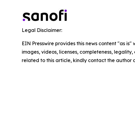
Legal Disclaimer:
EIN Presswire provides this news content "as is" 
images, videos, licenses, completeness, legality, o
related to this article, kindly contact the author