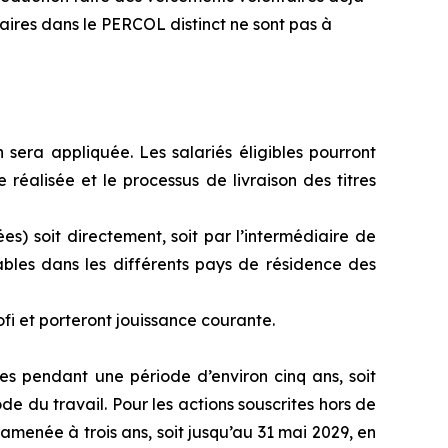
aires dans le PERCOL distinct ne sont pas à
 sera appliquée. Les salariés éligibles pourront
e réalisée et le processus de livraison des titres
ées) soit directement, soit par l’intermédiaire de
ables dans les différents pays de résidence des
fi et porteront jouissance courante.
es pendant une période d’environ cinq ans, soit
e du travail. Pour les actions souscrites hors de
amenée à trois ans, soit jusqu’au 31 mai 2029, en