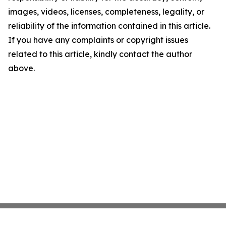
images, videos, licenses, completeness, legality, or
reliability of the information contained in this article.
If you have any complaints or copyright issues
related to this article, kindly contact the author
above.